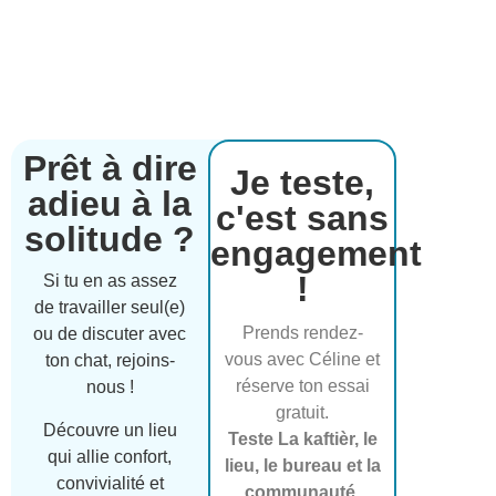
Prêt à dire
Je teste,
adieu à la
c'est sans
solitude ?
engagement
!
Si tu en as assez
de travailler seul(e)
Prends rendez-
ou de discuter avec
vous avec Céline et
ton chat, rejoins-
réserve ton essai
nous !
gratuit.
Découvre un lieu
Teste La kaftièr, le
qui allie confort,
lieu, le bureau et la
convivialité et
communauté.