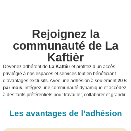
Rejoignez la
communauté de La
Kaftièr
Devenez adhérent de
La Kaftièr
et profitez d’un accès
privilégié à nos espaces et services tout en bénéficiant
d’avantages exclusifs. Avec une adhésion à seulement
20 €
par mois
, intégrez une communauté dynamique et accédez
à des tarifs préférentiels pour travailler, collaborer et grandir.
Les avantages de l’adhésion