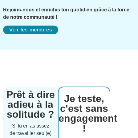
Rejoins-nous et enrichis ton quotidien grâce à la force
de notre communauté !
Voir les membres
Prêt à dire
Je teste,
adieu à la
c'est sans
solitude ?
engagement
!
Si tu en as assez
de travailler seul(e)