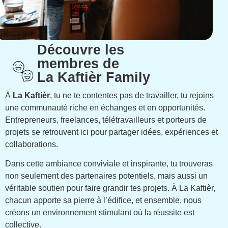
Découvre les
membres de
La Kaftièr Family
À
La Kaftièr
, tu ne te contentes pas de travailler, tu rejoins
une communauté riche en échanges et en opportunités.
Entrepreneurs, freelances, télétravailleurs et porteurs de
projets se retrouvent ici pour partager idées, expériences et
collaborations.
Dans cette ambiance conviviale et inspirante, tu trouveras
non seulement des partenaires potentiels, mais aussi un
véritable soutien pour faire grandir tes projets. À La Kaftièr,
chacun apporte sa pierre à l’édifice, et ensemble, nous
créons un environnement stimulant où la réussite est
collective.