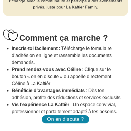
Échange avec la communauté et participe à des évènements
privés, juste pour La Kaftièr Family.
Comment ça marche ?
Inscris-toi facilement
: Télécharge le formulaire
d’adhésion en ligne et rassemble les documents
demandés.
Prend rendez-vous avec Céline
: Clique sur le
bouton « on en discute » ou appelle directement
Céline à La Kaftièr
Bénéficie d’avantages immédiats
: Dès ton
adhésion, profite des réductions et services exclusifs.
Vis l’expérience La Kaftièr
: Un espace convivial,
professionnel et parfaitement adapté à tes besoins.
On en discute ?