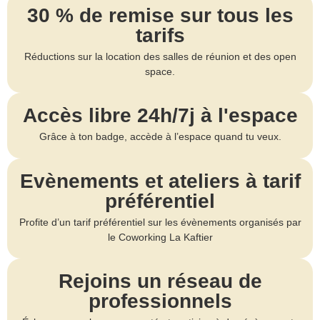
30 % de remise sur tous les
tarifs
Réductions sur la location des salles de réunion et des open
space.
Accès libre 24h/7j à l'espace
Grâce à ton badge, accède à l’espace quand tu veux.
Evènements et ateliers à tarif
préférentiel
Profite d’un tarif préférentiel sur les évènements organisés par
le Coworking La Kaftier
Rejoins un réseau de
professionnels