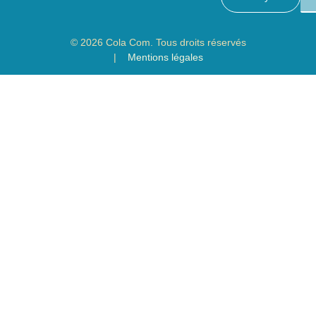
© 2026 Cola Com. Tous droits réservés
|
Mentions légales