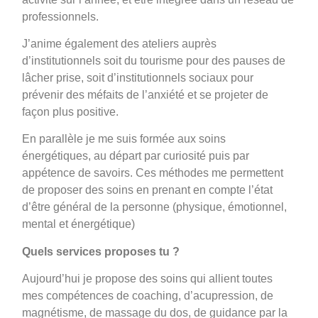
professionnels.
J’anime également des ateliers auprès
d’institutionnels soit du tourisme pour des pauses de
lâcher prise, soit d’institutionnels sociaux pour
prévenir des méfaits de l’anxiété et se projeter de
façon plus positive.
En parallèle je me suis formée aux soins
énergétiques, au départ par curiosité puis par
appétence de savoirs. Ces méthodes me permettent
de proposer des soins en prenant en compte l’état
d’être général de la personne (physique, émotionnel,
mental et énergétique)
Quels services proposes tu ?
Aujourd’hui je propose des soins qui allient toutes
mes compétences de coaching, d’acupression, de
magnétisme, de massage du dos, de guidance par la