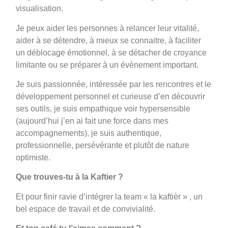
visualisation.
Je peux aider les personnes à relancer leur vitalité,
aider à se détendre, à mieux se connaitre, à faciliter
un déblocage émotionnel, à se détacher de croyance
limitante ou se préparer à un évènement important.
Je suis passionnée, intéressée par les rencontres et le
développement personnel et curieuse d’en découvrir
ses outils, je suis empathique voir hypersensible
(aujourd’hui j’en ai fait une force dans mes
accompagnements), je suis authentique,
professionnelle, persévérante et plutôt de nature
optimiste.
Que trouves-tu à la Kaftier ?
Et pour finir ravie d’intégrer la team « la kaftièr » , un
bel espace de travail et de convivialité.