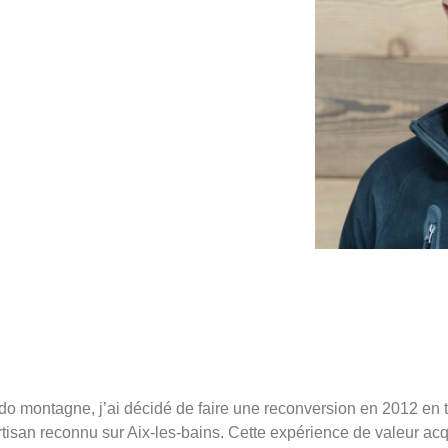
ontagne, j’ai décidé de faire une reconversion en 2012 en tant
rtisan reconnu sur Aix-les-bains. Cette expérience de valeur ac