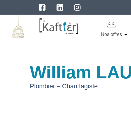
Nos offres
William LA
Plombier – Chauffagiste